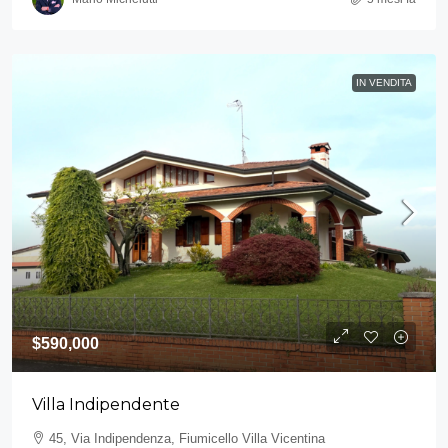
IN VENDITA
$590,000
Villa Indipendente
45, Via Indipendenza, Fiumicello Villa Vicentina