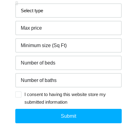
I consent to having this website store my
submitted information
Submit