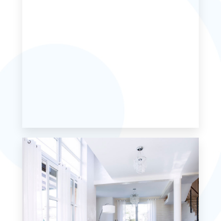
MORE DETAILS