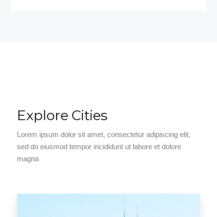
Explore Cities
Lorem ipsum dolor sit amet, consectetur adipiscing elit,
sed do eiusmod tempor incididunt ut labore et dolore
magna