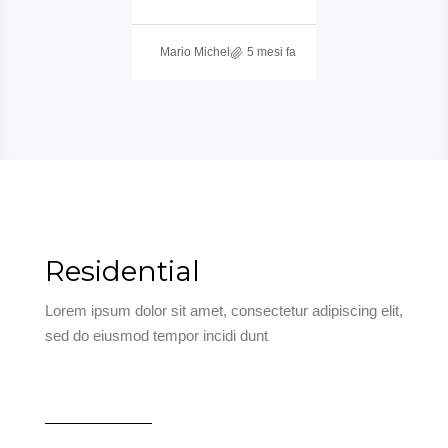
Mario Michelutti
5 mesi fa
Residential
Lorem ipsum dolor sit amet, consectetur adipiscing elit,
sed do eiusmod tempor incidi dunt