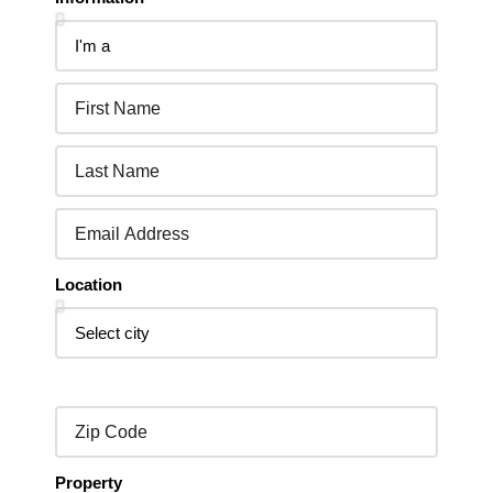
Location
Property