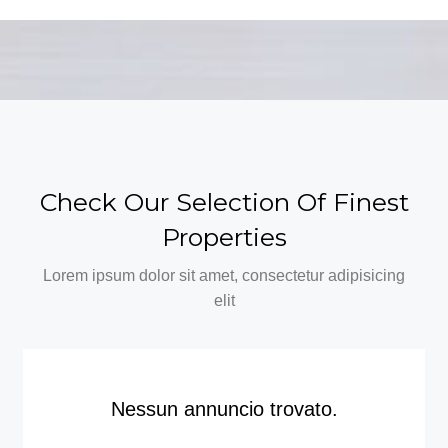
Check Our Selection Of Finest
Properties
Lorem ipsum dolor sit amet, consectetur adipisicing
elit
Nessun annuncio trovato.