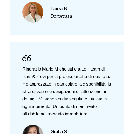
Laura B.
Dottoressa
Ringrazio Mario Michelutti e tutto il team di
Parsi&Provi per la professionalità dimostrata.
Ho apprezzato in particolare la disponibilità, la
chiarezza nelle spiegazioni e l’attenzione ai
dettagli. Mi sono sentita seguita e tutelata in
ogni momento. Un punto di riferimento
affidabile nel mercato immobiliare.
Giulia S.