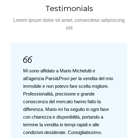
Testimonials
Lorem ipsum dolor sit amet, consectetur adipisicing
elit
Mi sono affidato a Mario Michelutti e
all’agenzia Parsi&Provi per la vendita del mio
immobile e non potevo fare scelta migliore.
Professionalità, precisione e grande
conoscenza del mercato hanno fatto la
differenza. Mario mi ha seguito in ogni fase
con chiarezza e disponibilità, portando a
termine la vendita in tempi rapidi e alle
condizioni desiderate. Consigliatissimo.