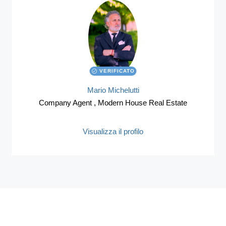
VERIFICATO
Mario Michelutti
Company Agent , Modern House Real Estate
MORE DETAILS
Visualizza il profilo