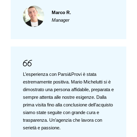
Marco R.
Manager
L’esperienza con Parsi&Provi è stata
estremamente positiva. Mario Michelutti si è
dimostrato una persona affidabile, preparata e
sempre attenta alle nostre esigenze. Dalla
prima visita fino alla conclusione dell’acquisto
siamo state seguite con grande cura e
trasparenza. Un’agenzia che lavora con
serietà e passione.