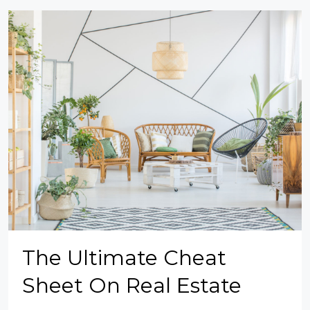
The Ultimate Cheat
Sheet On Real Estate