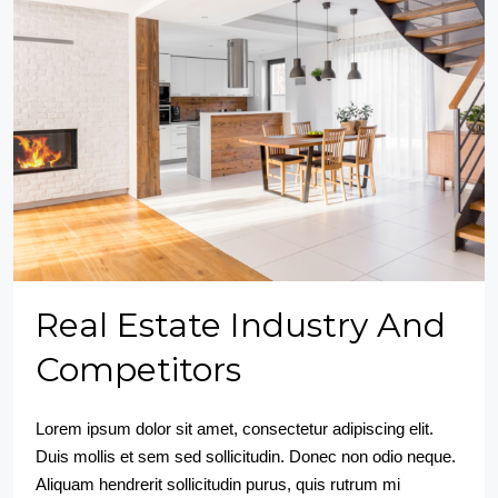
Real Estate Industry And
Competitors
Lorem ipsum dolor sit amet, consectetur adipiscing elit.
Duis mollis et sem sed sollicitudin. Donec non odio neque.
Aliquam hendrerit sollicitudin purus, quis rutrum mi