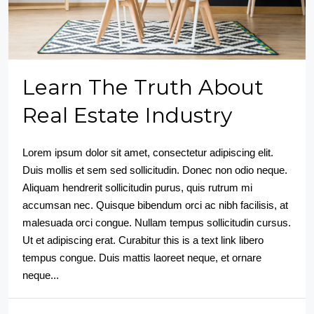
Learn The Truth About
Real Estate Industry
Lorem ipsum dolor sit amet, consectetur adipiscing elit.
Duis mollis et sem sed sollicitudin. Donec non odio neque.
Aliquam hendrerit sollicitudin purus, quis rutrum mi
accumsan nec. Quisque bibendum orci ac nibh facilisis, at
malesuada orci congue. Nullam tempus sollicitudin cursus.
Ut et adipiscing erat. Curabitur this is a text link libero
tempus congue. Duis mattis laoreet neque, et ornare
neque...