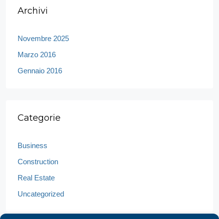
Archivi
Novembre 2025
Marzo 2016
Gennaio 2016
Categorie
Business
Construction
Real Estate
Uncategorized