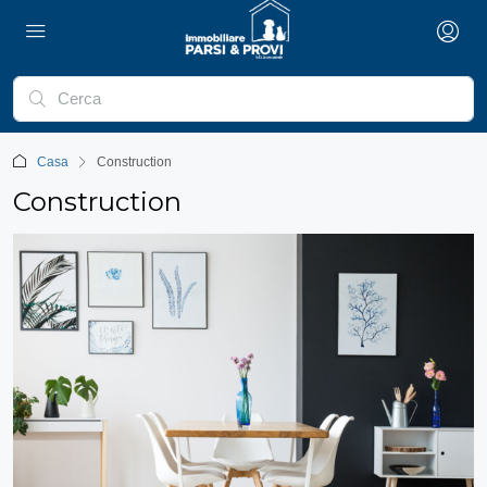
Casa
Construction
Construction