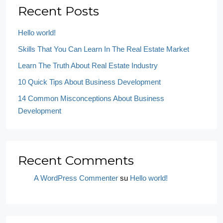
Recent Posts
Hello world!
Skills That You Can Learn In The Real Estate Market
Learn The Truth About Real Estate Industry
10 Quick Tips About Business Development
14 Common Misconceptions About Business
Development
Recent Comments
A WordPress Commenter
su
Hello world!