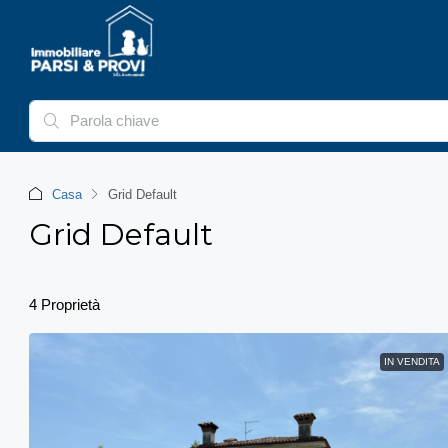
Casa
Grid Default
Grid Default
4 Proprietà
IN VENDITA