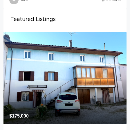
Featured Listings
$175,000