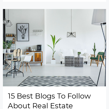
15 Best Blogs To Follow
About Real Estate