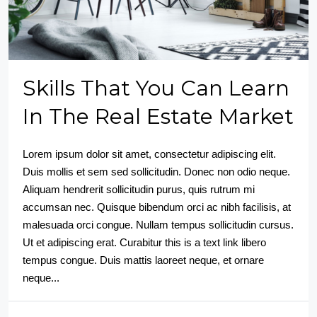
Skills That You Can Learn
In The Real Estate Market
Lorem ipsum dolor sit amet, consectetur adipiscing elit.
Duis mollis et sem sed sollicitudin. Donec non odio neque.
Aliquam hendrerit sollicitudin purus, quis rutrum mi
accumsan nec. Quisque bibendum orci ac nibh facilisis, at
malesuada orci congue. Nullam tempus sollicitudin cursus.
Ut et adipiscing erat. Curabitur this is a text link libero
tempus congue. Duis mattis laoreet neque, et ornare
neque...