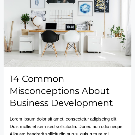
14 Common
Misconceptions About
Business Development
Lorem ipsum dolor sit amet, consectetur adipiscing elit.
Duis mollis et sem sed sollicitudin. Donec non odio neque.
Aliquam hendrerit sollicitudin purus, quis rutrum mi