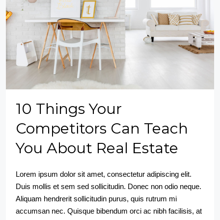
10 Things Your
Competitors Can Teach
You About Real Estate
Lorem ipsum dolor sit amet, consectetur adipiscing elit.
Duis mollis et sem sed sollicitudin. Donec non odio neque.
Aliquam hendrerit sollicitudin purus, quis rutrum mi
accumsan nec. Quisque bibendum orci ac nibh facilisis, at