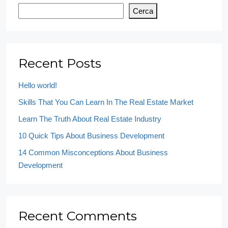
Cerca
Recent Posts
Hello world!
Skills That You Can Learn In The Real Estate Market
Learn The Truth About Real Estate Industry
10 Quick Tips About Business Development
14 Common Misconceptions About Business
Development
Recent Comments