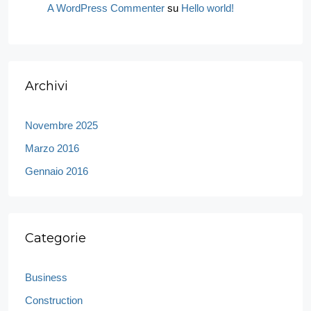
A WordPress Commenter
su
Hello world!
Archivi
Novembre 2025
Marzo 2016
Gennaio 2016
Categorie
Business
Construction