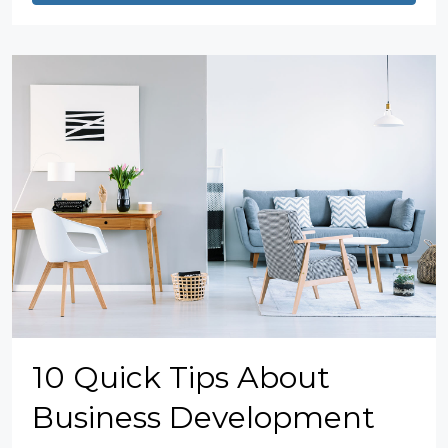
10 Quick Tips About
Business Development