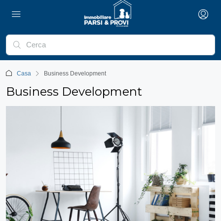
Casa
Business Development
Business Development