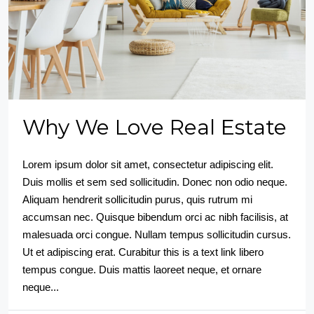
Why We Love Real Estate
Lorem ipsum dolor sit amet, consectetur adipiscing elit.
Duis mollis et sem sed sollicitudin. Donec non odio neque.
Aliquam hendrerit sollicitudin purus, quis rutrum mi
accumsan nec. Quisque bibendum orci ac nibh facilisis, at
malesuada orci congue. Nullam tempus sollicitudin cursus.
Ut et adipiscing erat. Curabitur this is a text link libero
tempus congue. Duis mattis laoreet neque, et ornare
neque...