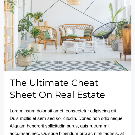
The Ultimate Cheat
Sheet On Real Estate
Lorem ipsum dolor sit amet, consectetur adipiscing elit.
Duis mollis et sem sed sollicitudin. Donec non odio neque.
Aliquam hendrerit sollicitudin purus, quis rutrum mi
accumsan nec. Quisque bibendum orci ac nibh facilisis, at